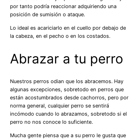
por tanto podría reaccionar adquiriendo una
posición de sumisión o ataque.
Lo ideal es acariciarlo en el cuello por debajo de
la cabeza, en el pecho o en los costados.
Abrazar a tu perro
Nuestros perros odian que los abracemos. Hay
algunas excepciones, sobretodo en perros que
están acostumbrados desde cachorros, pero por
norma general, cualquier perro se sentirá
incómodo cuando lo abrazamos, sobretodo si el
perro no nos conoce lo suficiente.
Mucha gente piensa que a su perro le gusta que