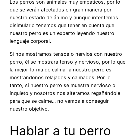
Los perros son animales muy empáticos, por lo
que se verán afectados en gran manera por
nuestro estado de ánimo y aunque intentemos
disimularlo tenemos que tener en cuenta que
nuestro perro es un experto leyendo nuestro
lenguaje corporal.
Si nos mostramos tensos o nervios con nuestro
perro, él se mostrará tenso y nervioso, por lo que
la mejor forma de calmar a nuestro perro es
mostrándonos relajados y calmados. Por lo
tanto, si nuestro perro se muestra nervioso o
inquieto y nosotros nos alteramos regañándole
para que se calme… no vamos a conseguir
nuestro objetivo.
Hablar a tu perro