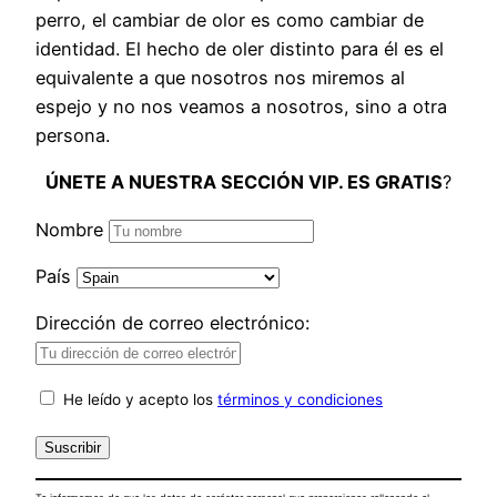
perro, el cambiar de olor es como cambiar de
identidad. El hecho de oler distinto para él es el
equivalente a que nosotros nos miremos al
espejo y no nos veamos a nosotros, sino a otra
persona.
ÚNETE A NUESTRA SECCIÓN VIP. ES GRATIS
?
Nombre
País
Dirección de correo electrónico:
He leído y acepto los
términos y condiciones