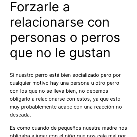
Forzarle a
relacionarse con
personas o perros
que no le gustan
Si nuestro perro está bien socializado pero por
cualquier motivo hay una persona u otro perro
con los que no se lleva bien, no debemos
obligarlo a relacionarse con estos, ya que esto
muy probablemente acabe con una reacción no
deseada.
Es como cuando de pequeños nuestra madre nos
obligaba a jugar con el niño que nos caía mal por