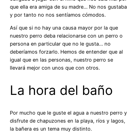
que ella era amiga de su madre… No nos gustaba
y por tanto no nos sentíamos cómodos.
Así que si no hay una causa mayor por la que
nuestro perro deba relacionarse con un perro o
persona en particular que no le gusta… no
deberíamos forzarlo. Hemos de entender que al
igual que en las personas, nuestro perro se
llevará mejor con unos que con otros.
La hora del baño
Por mucho que le guste el agua a nuestro perro y
disfrute de chapuzones en la playa, ríos y lagos,
la bañera es un tema muy distinto.