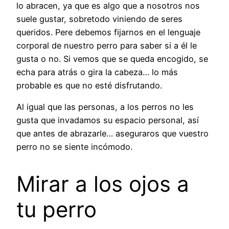
lo abracen, ya que es algo que a nosotros nos
suele gustar, sobretodo viniendo de seres
queridos. Pere debemos fijarnos en el lenguaje
corporal de nuestro perro para saber si a él le
gusta o no. Si vemos que se queda encogido, se
echa para atrás o gira la cabeza… lo más
probable es que no esté disfrutando.
Al igual que las personas, a los perros no les
gusta que invadamos su espacio personal, así
que antes de abrazarle… aseguraros que vuestro
perro no se siente incómodo.
Mirar a los ojos a
tu perro