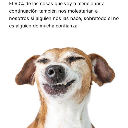
El 90% de las cosas que voy a mencionar a
continuación también nos molestarían a
nosotros si alguien nos las hace, sobretodo si no
es alguien de mucha confianza.