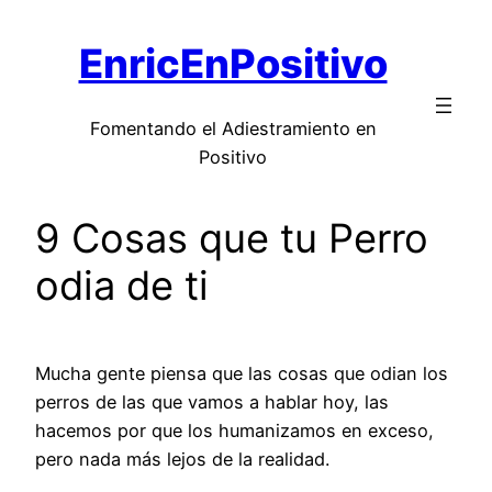
Saltar
EnricEnPositivo
al
contenido
Fomentando el Adiestramiento en
Positivo
9 Cosas que tu Perro
odia de ti
Mucha gente piensa que las cosas que odian los
perros de las que vamos a hablar hoy, las
hacemos por que los humanizamos en exceso,
pero nada más lejos de la realidad.