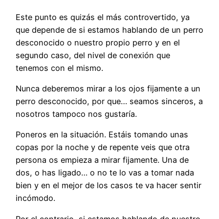
Este punto es quizás el más controvertido, ya
que depende de si estamos hablando de un perro
desconocido o nuestro propio perro y en el
segundo caso, del nivel de conexión que
tenemos con el mismo.
Nunca deberemos mirar a los ojos fijamente a un
perro desconocido, por que… seamos sinceros, a
nosotros tampoco nos gustaría.
Poneros en la situación. Estáis tomando unas
copas por la noche y de repente veis que otra
persona os empieza a mirar fijamente. Una de
dos, o has ligado… o no te lo vas a tomar nada
bien y en el mejor de los casos te va hacer sentir
incómodo.
Por el contrario, si estamos hablando de nuestro