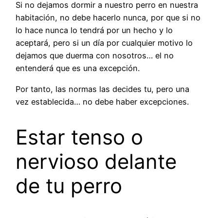
Si no dejamos dormir a nuestro perro en nuestra
habitación, no debe hacerlo nunca, por que si no
lo hace nunca lo tendrá por un hecho y lo
aceptará, pero si un día por cualquier motivo lo
dejamos que duerma con nosotros… el no
entenderá que es una excepción.
Por tanto, las normas las decides tu, pero una
vez establecida… no debe haber excepciones.
Estar tenso o
nervioso delante
de tu perro