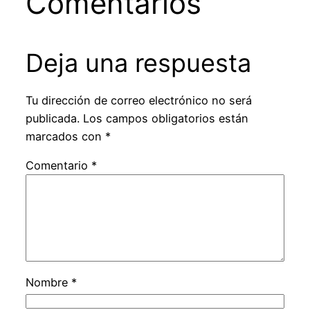
Comentarios
Deja una respuesta
Tu dirección de correo electrónico no será
publicada.
Los campos obligatorios están
marcados con
*
Comentario
*
Nombre
*