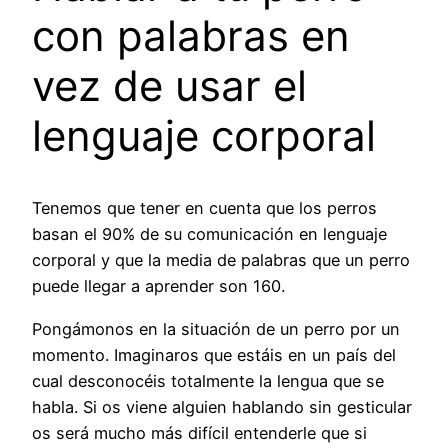
con palabras en
vez de usar el
lenguaje corporal
Tenemos que tener en cuenta que los perros
basan el 90% de su comunicación en lenguaje
corporal y que la media de palabras que un perro
puede llegar a aprender son 160.
Pongámonos en la situación de un perro por un
momento. Imaginaros que estáis en un país del
cual desconocéis totalmente la lengua que se
habla. Si os viene alguien hablando sin gesticular
os será mucho más difícil entenderle que si