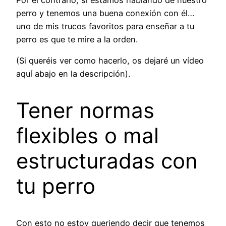
perro y tenemos una buena conexión con él…
uno de mis trucos favoritos para enseñar a tu
perro es que te mire a la orden.
(Si queréis ver como hacerlo, os dejaré un vídeo
aquí abajo en la descripción).
Tener normas
flexibles o mal
estructuradas con
tu perro
Con esto no estoy queriendo decir que tenemos