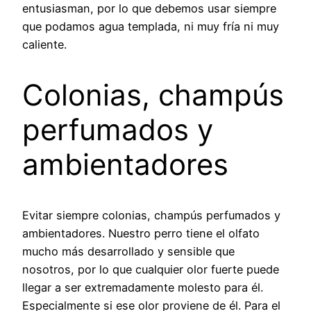
entusiasman, por lo que debemos usar siempre
que podamos agua templada, ni muy fría ni muy
caliente.
Colonias, champús
perfumados y
ambientadores
Evitar siempre colonias, champús perfumados y
ambientadores. Nuestro perro tiene el olfato
mucho más desarrollado y sensible que
nosotros, por lo que cualquier olor fuerte puede
llegar a ser extremadamente molesto para él.
Especialmente si ese olor proviene de él. Para el