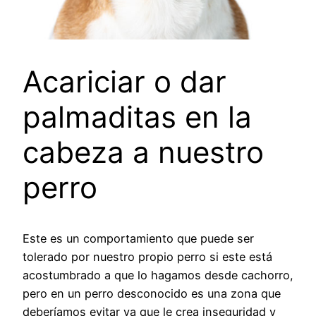
Acariciar o dar
palmaditas en la
cabeza a nuestro
perro
Este es un comportamiento que puede ser
tolerado por nuestro propio perro si este está
acostumbrado a que lo hagamos desde cachorro,
pero en un perro desconocido es una zona que
deberíamos evitar ya que le crea inseguridad y