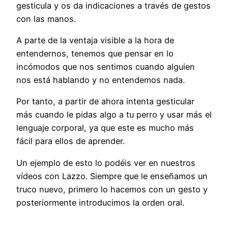
gesticula y os da indicaciones a través de gestos
con las manos.
A parte de la ventaja visible a la hora de
entendernos, tenemos que pensar en lo
incómodos que nos sentimos cuando alguien
nos está hablando y no entendemos nada.
Por tanto, a partir de ahora intenta gesticular
más cuando le pidas algo a tu perro y usar más el
lenguaje corporal, ya que este es mucho más
fácil para ellos de aprender.
Un ejemplo de esto lo podéis ver en nuestros
vídeos con Lazzo. Siempre que le enseñamos un
truco nuevo, primero lo hacemos con un gesto y
posteriormente introducimos la orden oral.