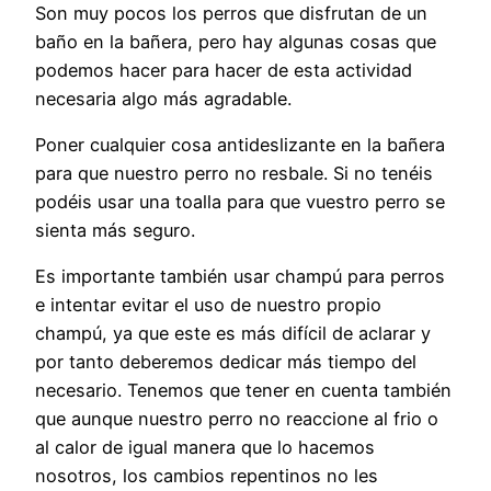
Son muy pocos los perros que disfrutan de un
baño en la bañera, pero hay algunas cosas que
podemos hacer para hacer de esta actividad
necesaria algo más agradable.
Poner cualquier cosa antideslizante en la bañera
para que nuestro perro no resbale. Si no tenéis
podéis usar una toalla para que vuestro perro se
sienta más seguro.
Es importante también usar champú para perros
e intentar evitar el uso de nuestro propio
champú, ya que este es más difícil de aclarar y
por tanto deberemos dedicar más tiempo del
necesario. Tenemos que tener en cuenta también
que aunque nuestro perro no reaccione al frio o
al calor de igual manera que lo hacemos
nosotros, los cambios repentinos no les