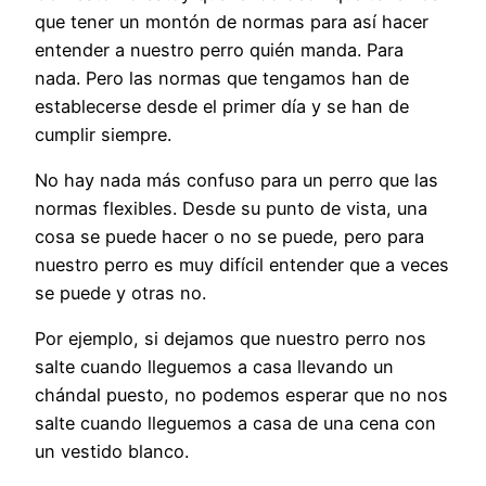
que tener un montón de normas para así hacer
entender a nuestro perro quién manda. Para
nada. Pero las normas que tengamos han de
establecerse desde el primer día y se han de
cumplir siempre.
No hay nada más confuso para un perro que las
normas flexibles. Desde su punto de vista, una
cosa se puede hacer o no se puede, pero para
nuestro perro es muy difícil entender que a veces
se puede y otras no.
Por ejemplo, si dejamos que nuestro perro nos
salte cuando lleguemos a casa llevando un
chándal puesto, no podemos esperar que no nos
salte cuando lleguemos a casa de una cena con
un vestido blanco.