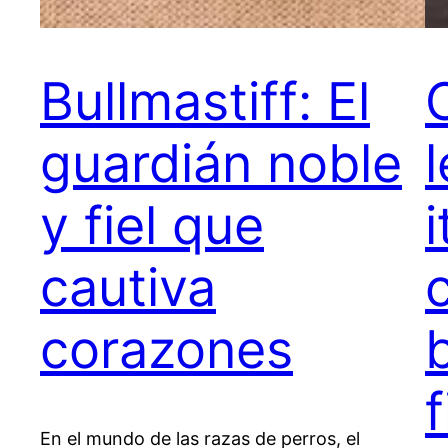
Bullmastiff: El
guardián noble
y fiel que
cautiva
corazones
En el mundo de las razas de perros, el