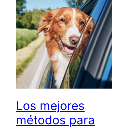
Los mejores
métodos para