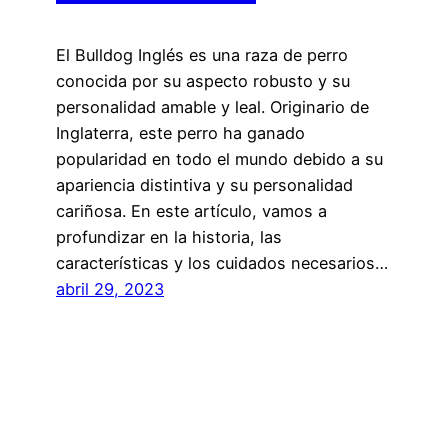
El Bulldog Inglés es una raza de perro
conocida por su aspecto robusto y su
personalidad amable y leal. Originario de
Inglaterra, este perro ha ganado
popularidad en todo el mundo debido a su
apariencia distintiva y su personalidad
cariñosa. En este artículo, vamos a
profundizar en la historia, las
características y los cuidados necesarios…
abril 29, 2023