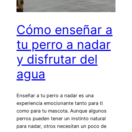
Cómo enseñar a
tu perro a nadar
y disfrutar del
agua
Enseñar a tu perro a nadar es una
experiencia emocionante tanto para ti
como para tu mascota. Aunque algunos
perros pueden tener un instinto natural
para nadar, otros necesitan un poco de