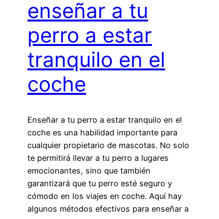
enseñar a tu
perro a estar
tranquilo en el
coche
Enseñar a tu perro a estar tranquilo en el
coche es una habilidad importante para
cualquier propietario de mascotas. No solo
te permitirá llevar a tu perro a lugares
emocionantes, sino que también
garantizará que tu perro esté seguro y
cómodo en los viajes en coche. Aquí hay
algunos métodos efectivos para enseñar a