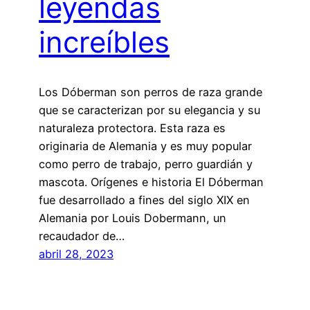
leyendas
increíbles
Los Dóberman son perros de raza grande
que se caracterizan por su elegancia y su
naturaleza protectora. Esta raza es
originaria de Alemania y es muy popular
como perro de trabajo, perro guardián y
mascota. Orígenes e historia El Dóberman
fue desarrollado a fines del siglo XIX en
Alemania por Louis Dobermann, un
recaudador de…
abril 28, 2023