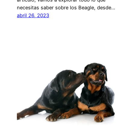
necesitas saber sobre los Beagle, desde…
abril 26, 2023