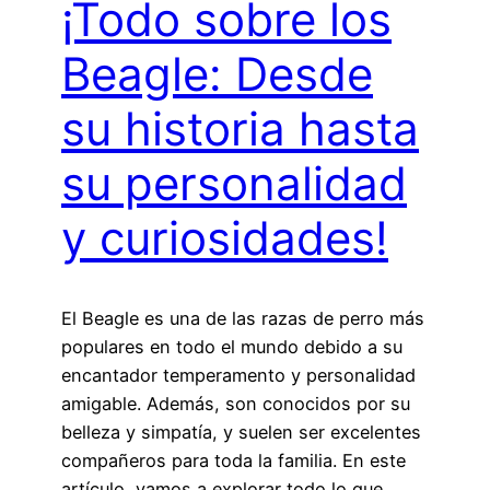
¡Todo sobre los
Beagle: Desde
su historia hasta
su personalidad
y curiosidades!
El Beagle es una de las razas de perro más
populares en todo el mundo debido a su
encantador temperamento y personalidad
amigable. Además, son conocidos por su
belleza y simpatía, y suelen ser excelentes
compañeros para toda la familia. En este
artículo, vamos a explorar todo lo que