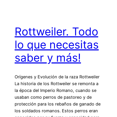
Rottweiler. Todo
lo que necesitas
saber y más!
Orígenes y Evolución de la raza Rottweiler
La historia de los Rottweiler se remonta a
la época del Imperio Romano, cuando se
usaban como perros de pastoreo y de
protección para los rebaños de ganado de
los soldados romanos. Estos perros eran