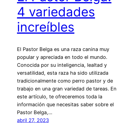
4 variedades
increíbles
El Pastor Belga es una raza canina muy
popular y apreciada en todo el mundo.
Conocida por su inteligencia, lealtad y
versatilidad, esta raza ha sido utilizada
tradicionalmente como perro pastor y de
trabajo en una gran variedad de tareas. En
este artículo, te ofreceremos toda la
información que necesitas saber sobre el
Pastor Belga,…
abril 27, 2023