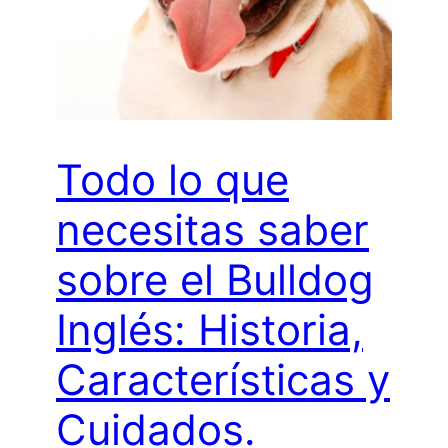
Todo lo que
necesitas saber
sobre el Bulldog
Inglés: Historia,
Características y
Cuidados.