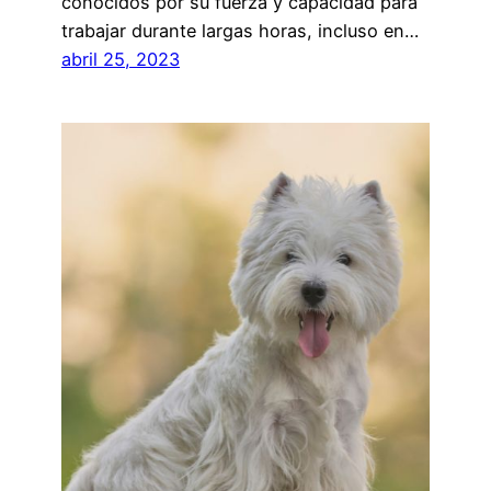
conocidos por su fuerza y ​​capacidad para
trabajar durante largas horas, incluso en…
abril 25, 2023