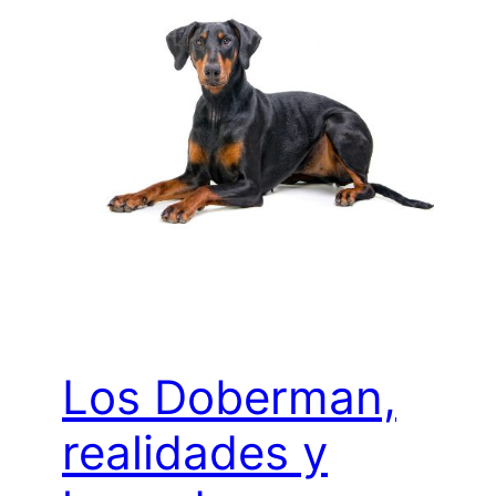
Los Doberman,
realidades y