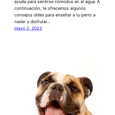
ayuda para sentirse cómodos en el agua. A
continuación, te ofrecemos algunos
consejos útiles para enseñar a tu perro a
nadar y disfrutar…
mayo 2, 2023