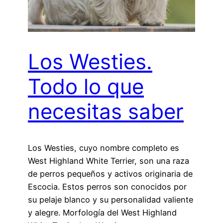
Los Westies.
Todo lo que
necesitas saber
Los Westies, cuyo nombre completo es
West Highland White Terrier, son una raza
de perros pequeños y activos originaria de
Escocia. Estos perros son conocidos por
su pelaje blanco y su personalidad valiente
y alegre. Morfología del West Highland